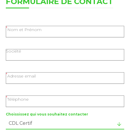
FORMULAIRE DE CONTACT
Nom et Prénom
Société
Adresse email
Téléphone
Choississez qui vous souhaitez contacter