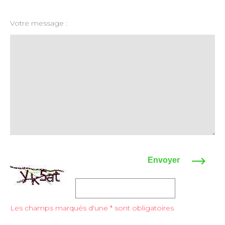
Votre message :
Envoyer
Les champs marqués d'une * sont obligatoires