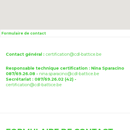
Formulaire de contact
Contact général :
certification@cdl-battice.be
Responsable technique certification : Nina Sparacino
087/69.26.08 -
nina.sparacino@cdl-battice.be
Secrétariat : 087/69.26.02 (42) -
certification@cdl-battice.be