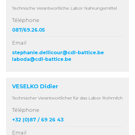
Technische Verantwortliche Labor Nahrungsmittel
Téléphone
087/69.26.05
Email
stephanie.dellicour@cdl-battice.be
laboda@cdl-battice.be
VESELKO Didier
Technischer Verantwortlicher für das Labor Rohmilch
Téléphone
+32 (0)87 / 69 26 43
Email