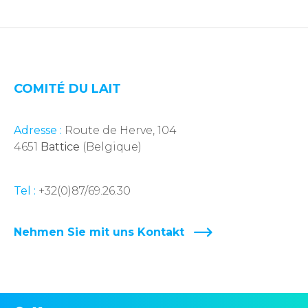
COMITÉ DU LAIT
Adresse :
Route de Herve, 104
4651
Battice
(Belgique)
Tel :
+32(0)87/69.26.30
Nehmen Sie mit uns Kontakt