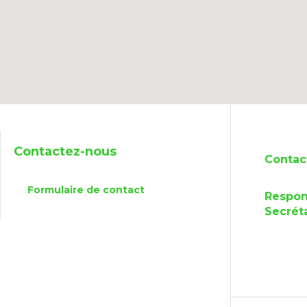
Contactez-nous
Contac
Formulaire de contact
Respons
Secréta