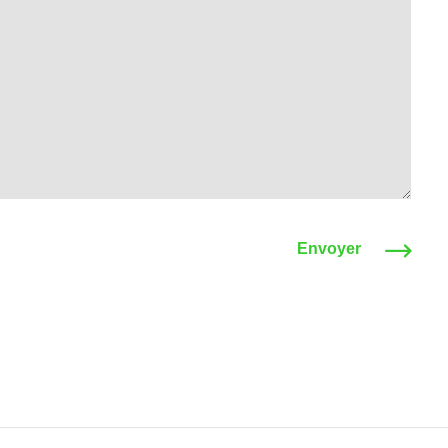
Envoyer