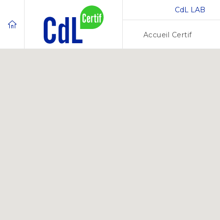
CdL LAB
Accueil Certif