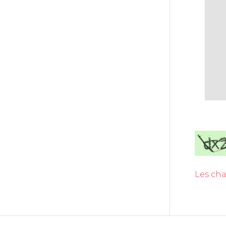
Les cha