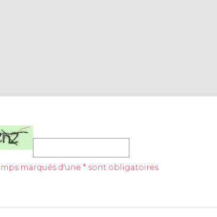
mps marqués d'une * sont obligatoires