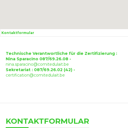
Kontaktformular
Technische Verantwortliche für die Zertifizierung :
Nina Sparacino 087/69.26.08 -
nina.sparacino@comitedulait.be
Sekretariat : 087/69.26.02 (42) -
certification@comitedulait.be
KONTAKTFORMULAR