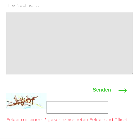
Ihre Nachricht :
Senden
Felder mit einem * gekennzeichneten Felder sind Pflicht