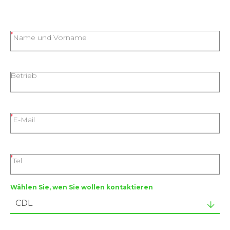
Name und Vorname
Betrieb
E-Mail
Tel
Wählen Sie, wen Sie wollen kontaktieren