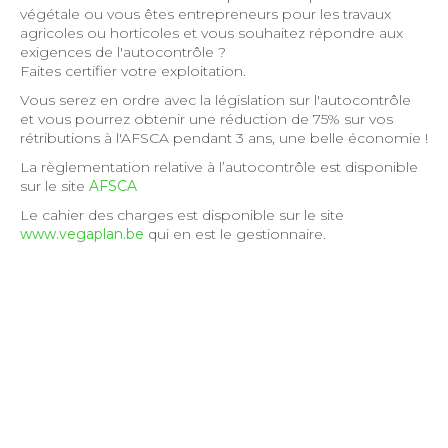
végétale ou vous êtes entrepreneurs pour les travaux
agricoles ou horticoles et vous souhaitez répondre aux
exigences de l'autocontrôle ?
Faites certifier votre exploitation.
Vous serez en ordre avec la législation sur l'autocontrôle
et vous pourrez obtenir une réduction de 75% sur vos
rétributions à l'AFSCA pendant 3 ans, une belle économie !
La règlementation relative à l’autocontrôle est disponible
sur le site
AFSCA
Le cahier des charges est disponible sur le site
www.vegaplan.be
qui en est le gestionnaire.