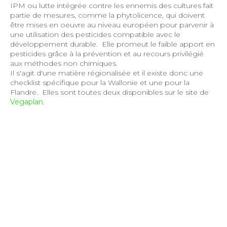
IPM ou lutte intégrée contre les ennemis des cultures fait
partie de mesures, comme la phytolicence, qui doivent
être mises en oeuvre au niveau européen pour parvenir à
une utilisation des pesticides compatible avec le
développement durable. Elle promeut le faible apport en
pesticides grâce à la prévention et au recours privilégié
aux méthodes non chimiques.
Il s'agit d'une matière régionalisée et il existe donc une
checklist spécifique pour la Wallonie et une pour la
Flandre. Elles sont toutes deux disponibles sur le site de
Vegaplan
.