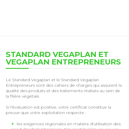
STANDARD VEGAPLAN ET
VEGAPLAN ENTREPRENEURS
Le Standard Vegaplan et le Standard Vegaplan
Entrepreneurs sont des cahiers de charges qui assurent la
qualité des produits et des traitements réalisés au sein de
la filière végétale.
Si l'évaluation est positive, votre certificat constitue la
preuve que votre exploitation respecte :
les exigences régionales en matière d'utilisation des