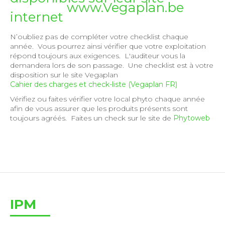
www.Vegaplan.be
internet
N’oubliez pas de compléter votre checklist chaque
année. Vous pourrez ainsi vérifier que votre exploitation
répond toujours aux exigences. L'auditeur vous la
demandera lors de son passage. Une checklist est à votre
disposition sur le site Vegaplan
Cahier des charges et check-liste (Vegaplan FR)
Vérifiez ou faites vérifier votre local phyto chaque année
afin de vous assurer que les produits présents sont
toujours agréés. Faites un check sur le site de
Phytoweb
IPM