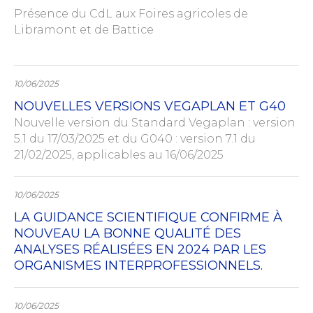
Présence du CdL aux Foires agricoles de
Libramont et de Battice
10/06/2025
NOUVELLES VERSIONS VEGAPLAN ET G40
Nouvelle version du Standard Vegaplan : version
5.1 du 17/03/2025 et du G040 : version 7.1 du
21/02/2025, applicables au 16/06/2025
10/06/2025
LA GUIDANCE SCIENTIFIQUE CONFIRME À
NOUVEAU LA BONNE QUALITÉ DES
ANALYSES RÉALISÉES EN 2024 PAR LES
ORGANISMES INTERPROFESSIONNELS.
10/06/2025