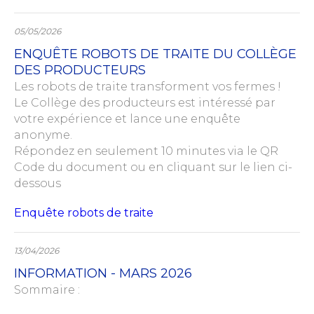
05/05/2026
ENQUÊTE ROBOTS DE TRAITE DU COLLÈGE
DES PRODUCTEURS
Les robots de traite transforment vos fermes !
Le Collège des producteurs est intéressé par
votre expérience et lance une enquête
anonyme.
Répondez en seulement 10 minutes via le QR
Code du document ou en cliquant sur le lien ci-
dessous
Enquête robots de traite
13/04/2026
INFORMATION - MARS 2026
Sommaire :