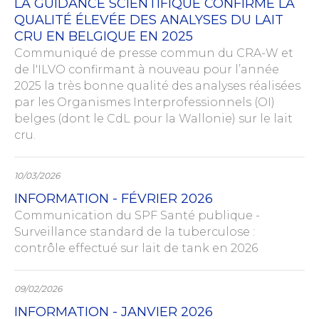
LA GUIDANCE SCIENTIFIQUE CONFIRME LA
QUALITÉ ÉLEVÉE DES ANALYSES DU LAIT
CRU EN BELGIQUE EN 2025
Communiqué de presse commun du CRA-W et
de l'ILVO confirmant à nouveau pour l’année
2025 la très bonne qualité des analyses réalisées
par les Organismes Interprofessionnels (OI)
belges (dont le CdL pour la Wallonie) sur le lait
cru.
10/03/2026
INFORMATION - FÉVRIER 2026
Communication du SPF Santé publique -
Surveillance standard de la tuberculose :
contrôle effectué sur lait de tank en 2026
09/02/2026
INFORMATION - JANVIER 2026