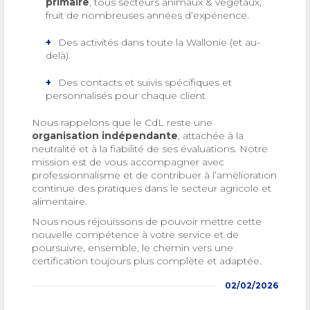
primaire
, tous secteurs animaux & végétaux,
fruit de nombreuses années d’expérience.
Des activités dans toute la Wallonie (et au-
delà).
Des contacts et suivis spécifiques et
personnalisés pour chaque client
Nous rappelons que le CdL reste une
organisation indépendante
, attachée à la
neutralité et à la fiabilité de ses évaluations. Notre
mission est de vous accompagner avec
professionnalisme et de contribuer à l’amélioration
continue des pratiques dans le secteur agricole et
alimentaire.
Nous nous réjouissons de pouvoir mettre cette
nouvelle compétence à votre service et de
poursuivre, ensemble, le chemin vers une
certification toujours plus complète et adaptée.
02/02/2026