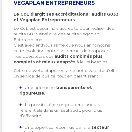
VEGAPLAN ENTREPRENEURS
Le CdL élargit ses accréditations : audits G033
et Vegaplan Entrepreneurs
Le CdL est désormais accrédité pour réaliser des
audits G033 ainsi que des audits Vegaplan
Entrepreneurs.
C’est avec enthousiasme que nous annonçons
cette évolution, qui nous permet de proposer à
nos opérateurs des
audits combinés plus
complets et mieux adaptés
à leurs besoins.
Cette nouvelle étape renforce notre volonté d’offrir
un service de qualité, tout en garantissant :
Une approche
transparente et
rigoureuse
,
La possibilité de regrouper plusieurs
référentiels dans un seul audit, pour plus
d’efficacité,
Une expertise reconnue dans le
secteur