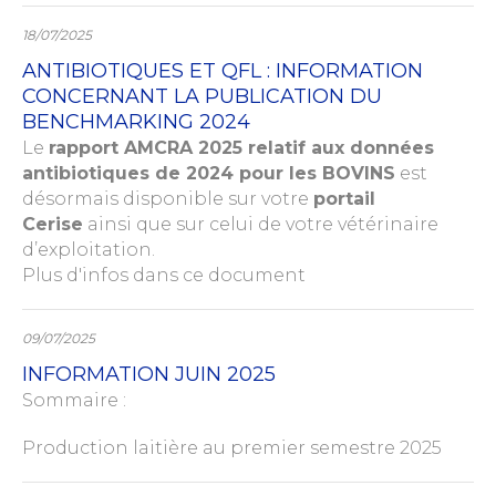
18/07/2025
ANTIBIOTIQUES ET QFL : INFORMATION
CONCERNANT LA PUBLICATION DU
BENCHMARKING 2024
Le
rapport AMCRA 2025 relatif aux données
antibiotiques de 2024 pour les BOVINS
est
désormais disponible sur votre
portail
Cerise
ainsi que sur celui de votre vétérinaire
d’exploitation.
Plus d'infos dans ce document
09/07/2025
INFORMATION JUIN 2025
Sommaire :
Production laitière au premier semestre 2025