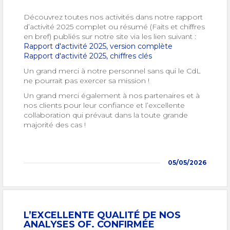
Découvrez toutes nos activités dans notre rapport
d’activité 2025 complet ou résumé (Faits et chiffres
en bref) publiés sur notre site via les lien suivant :
Rapport d'activité 2025, version complète
Rapport d'activité 2025, chiffres clés
Un grand merci à notre personnel sans qui le CdL
ne pourrait pas exercer sa mission !
Un grand merci également à nos partenaires et à
nos clients pour leur confiance et l’excellente
collaboration qui prévaut dans la toute grande
majorité des cas !
05/05/2026
L’EXCELLENTE QUALITÉ DE NOS
ANALYSES OF. CONFIRMÉE