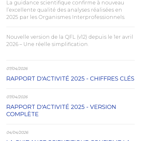
La guidance scientifique confirme à nouveau
l’excellente qualité des analyses réalisées en
2025 par les Organismes Interprofessionnels.
Nouvelle version de la QFL (v12) depuis le 1er avril
2026 – Une réelle simplification.
07/04/2026
RAPPORT D'ACTIVITÉ 2025 - CHIFFRES CLÉS
07/04/2026
RAPPORT D'ACTIVITÉ 2025 - VERSION
COMPLÈTE
04/04/2026