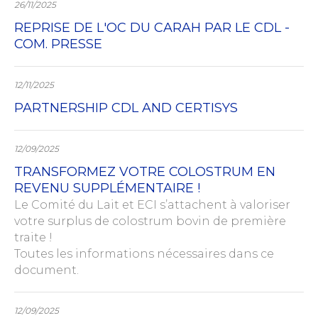
26/11/2025
REPRISE DE L'OC DU CARAH PAR LE CDL -
COM. PRESSE
12/11/2025
PARTNERSHIP CDL AND CERTISYS
12/09/2025
TRANSFORMEZ VOTRE COLOSTRUM EN
REVENU SUPPLÉMENTAIRE !
Le Comité du Lait et ECI s’attachent à valoriser
votre surplus de colostrum bovin de première
traite !
Toutes les informations nécessaires dans ce
document.
12/09/2025