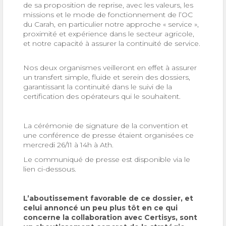
de sa proposition de reprise, avec les valeurs, les
missions et le mode de fonctionnement de l’OC
du Carah, en particulier notre approche « service »,
proximité et expérience dans le secteur agricole,
et notre capacité à assurer la continuité de service.
Nos deux organismes veilleront en effet à assurer
un transfert simple, fluide et serein des dossiers,
garantissant la continuité dans le suivi de la
certification des opérateurs qui le souhaitent.
La cérémonie de signature de la convention et
une conférence de presse étaient organisées ce
mercredi 26/11 à 14h à Ath.
Le communiqué de presse est disponible via le
lien ci-dessous.
L’aboutissement favorable de ce dossier, et
celui annoncé un peu plus tôt en ce qui
concerne la collaboration avec Certisys, sont