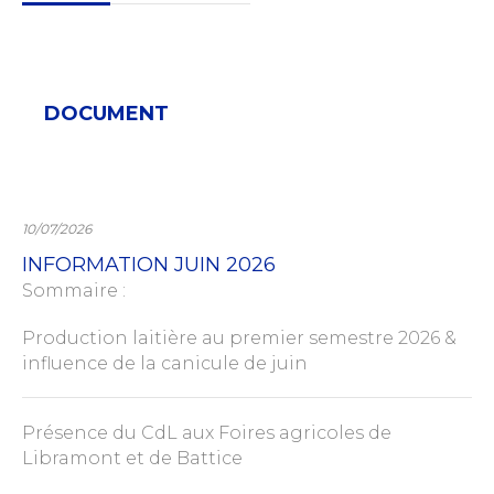
DOCUMENT
10/07/2026
INFORMATION JUIN 2026
Sommaire :
Production laitière au premier semestre 2026 &
influence de la canicule de juin
Présence du CdL aux Foires agricoles de
Libramont et de Battice