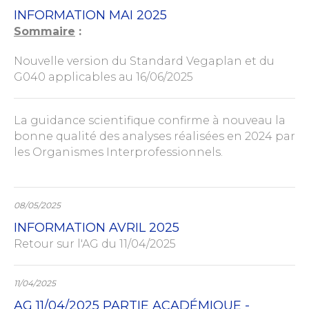
INFORMATION MAI 2025
Sommaire
:
Nouvelle version du Standard Vegaplan et du
G040 applicables au 16/06/2025
La guidance scientifique confirme à nouveau la
bonne qualité des analyses réalisées en 2024 par
les Organismes Interprofessionnels.
08/05/2025
INFORMATION AVRIL 2025
Retour sur l'AG du 11/04/2025
11/04/2025
AG 11/04/2025 PARTIE ACADÉMIQUE -