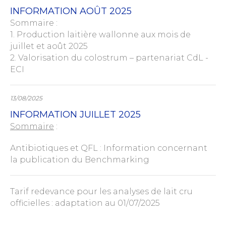
INFORMATION AOÛT 2025
Sommaire :
1. Production laitière wallonne aux mois de
juillet et août 2025
2. Valorisation du colostrum – partenariat CdL -
ECI
13/08/2025
INFORMATION JUILLET 2025
Sommaire
:
Antibiotiques et QFL : Information concernant
la publication du Benchmarking
Tarif redevance pour les analyses de lait cru
officielles : adaptation au 01/07/2025