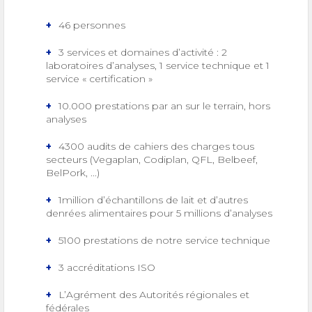
46 personnes
3 services et domaines d’activité : 2
laboratoires d’analyses, 1 service technique et 1
service « certification »
10.000 prestations par an sur le terrain, hors
analyses
4300 audits de cahiers des charges tous
secteurs (Vegaplan, Codiplan, QFL, Belbeef,
BelPork, ...)
1million d’échantillons de lait et d’autres
denrées alimentaires pour 5 millions d’analyses
5100 prestations de notre service technique
3 accréditations ISO
L’Agrément des Autorités régionales et
fédérales