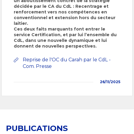
un aboutissement concret de la stratégie
décidée par le CA du CdL : Recentrage et
renforcement vers nos compétences en
conventionnel et extension hors du secteur
laitier.
Ces deux faits marquants font entrer le
service Certification, et par lui l’ensemble du
CdL, dans une nouvelle dynamique et lui
donnent de nouvelles perspectives.
Reprise de l'OC du Carah par le CdL -
Com. Presse
26/11/2025
PUBLICATIONS