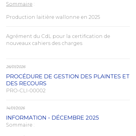
Sommaire
:
Production laitière wallonne en 2025
Agrément du CdL pour la certification de
nouveaux cahiers des charges
26/01/2026
PROCÉDURE DE GESTION DES PLAINTES ET
DES RECOURS
PRO-CLI-00002
14/01/2026
INFORMATION - DÉCEMBRE 2025
Sommaire :