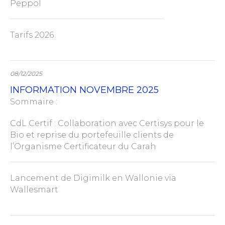
Peppol
Tarifs 2026
08/12/2025
INFORMATION NOVEMBRE 2025
Sommaire :
CdL Certif : Collaboration avec Certisys pour le
Bio et reprise du portefeuille clients de
l’Organisme Certificateur du Carah
Lancement de Digimilk en Wallonie via
Wallesmart