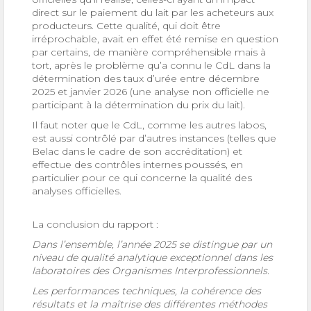
direct sur le paiement du lait par les acheteurs aux
producteurs. Cette qualité, qui doit être
irréprochable, avait en effet été remise en question
par certains, de manière compréhensible mais à
tort, après le problème qu’a connu le CdL dans la
détermination des taux d’urée entre décembre
2025 et janvier 2026 (une analyse non officielle ne
participant à la détermination du prix du lait).
Il faut noter que le CdL, comme les autres labos,
est aussi contrôlé par d’autres instances (telles que
Belac dans le cadre de son accréditation) et
effectue des contrôles internes poussés, en
particulier pour ce qui concerne la qualité des
analyses officielles.
La conclusion du rapport :
Dans l’ensemble, l’année 2025 se distingue par un
niveau de qualité analytique exceptionnel dans les
laboratoires des Organismes Interprofessionnels.
Les performances techniques, la cohérence des
résultats et la maîtrise des différentes méthodes