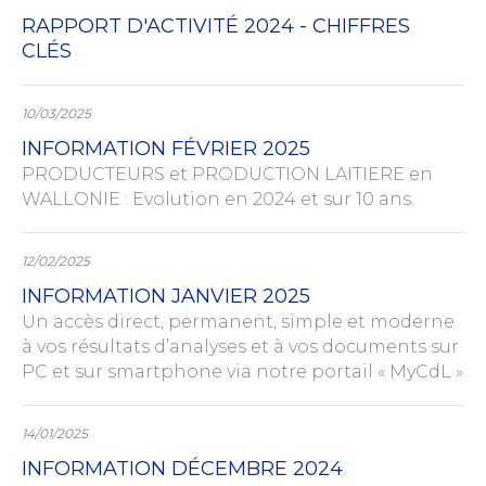
RAPPORT D'ACTIVITÉ 2024 - CHIFFRES
CLÉS
10/03/2025
INFORMATION FÉVRIER 2025
PRODUCTEURS et PRODUCTION LAITIERE en
WALLONIE : Evolution en 2024 et sur 10 ans.
12/02/2025
INFORMATION JANVIER 2025
Un accès direct, permanent, simple et moderne
à vos résultats d’analyses et à vos documents sur
PC et sur smartphone via notre portail « MyCdL »
14/01/2025
INFORMATION DÉCEMBRE 2024