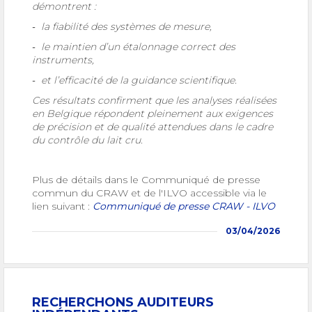
démontrent :
‐ la fiabilité des systèmes de mesure,
‐ le maintien d’un étalonnage correct des
instruments,
‐ et l’efficacité de la guidance scientifique.
Ces résultats confirment que les analyses réalisées
en Belgique répondent pleinement aux exigences
de précision et de qualité attendues dans le cadre
du contrôle du lait cru.
Plus de détails dans le Communiqué de presse
commun du CRAW et de l'ILVO accessible via le
lien suivant :
Communiqué de presse CRAW - ILVO
03/04/2026
RECHERCHONS AUDITEURS