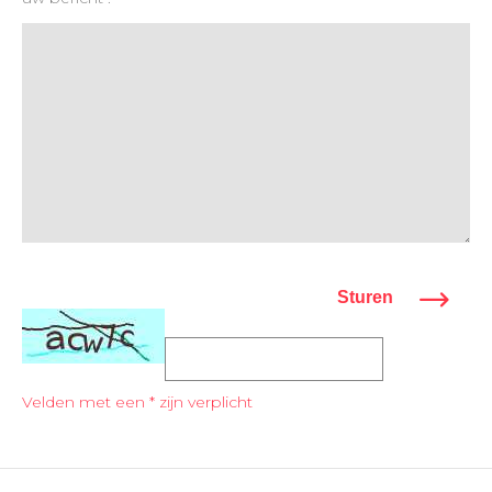
Sturen
Velden met een * zijn verplicht