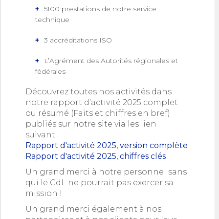
5100 prestations de notre service
technique
3 accréditations ISO
L’Agrément des Autorités régionales et
fédérales
Découvrez toutes nos activités dans
notre rapport d’activité 2025 complet
ou résumé (Faits et chiffres en bref)
publiés sur notre site via les lien
suivant :
Rapport d'activité 2025, version complète
Rapport d'activité 2025, chiffres clés
Un grand merci à notre personnel sans
qui le CdL ne pourrait pas exercer sa
mission !
Un grand merci également à nos