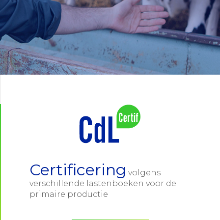
Certificering
volgens
verschillende lastenboeken voor de
primaire productie