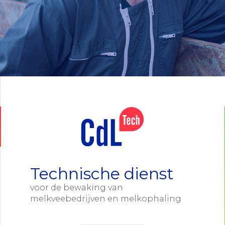
Technische dienst
voor de bewaking van
melkveebedrijven en melkophaling