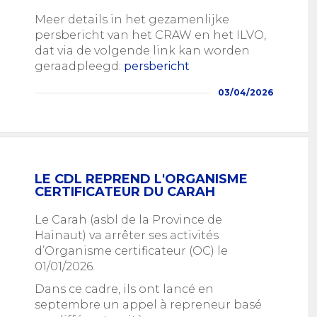
Meer details in het gezamenlijke
persbericht van het CRAW en het ILVO,
dat via de volgende link kan worden
geraadpleegd:
persbericht
03/04/2026
LE CDL REPREND L'ORGANISME
CERTIFICATEUR DU CARAH
Le Carah (asbl de la Province de
Hainaut) va arrêter ses activités
d’Organisme certificateur (OC) le
01/01/2026.
Dans ce cadre, ils ont lancé en
septembre un appel à repreneur basé