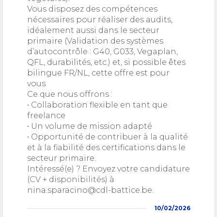
Vous disposez des compétences
nécessaires pour réaliser des audits,
idéalement aussi dans le secteur
primaire (Validation des systèmes
d’autocontrôle : G40, G033, Vegaplan,
QFL, durabilités, etc.) et, si possible êtes
bilingue FR/NL, cette offre est pour
vous.
Ce que nous offrons :
• Collaboration flexible en tant que
freelance
• Un volume de mission adapté
• Opportunité de contribuer à la qualité
et à la fiabilité des certifications dans le
secteur primaire.
Intéressé(e) ? Envoyez votre candidature
(CV + disponibilités) à
nina.sparacino@cdl-battice.be.
10/02/2026