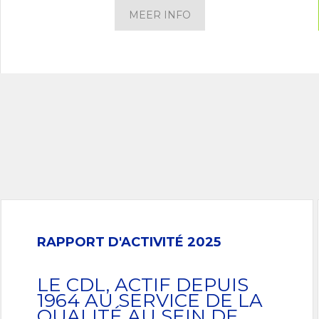
MEER INFO
RAPPORT D'ACTIVITÉ 2025
LE CDL, ACTIF DEPUIS
1964 AU SERVICE DE LA
QUALITÉ AU SEIN DE