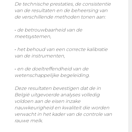
De technische prestaties, de consistentie
van de resultaten en de beheersing van
de verschillende methoden tonen aan:
‐ de betrouwbaarheid van de
meetsystemen,
‐ het behoud van een correcte kalibratie
van de instrumenten,
‐ en de doeltreffendheid van de
wetenschappelijke begeleiding.
Deze resultaten bevestigen dat de in
België uitgevoerde analyses volledig
voldoen aan de eisen inzake
nauwkeurigheid en kwaliteit die worden
verwacht in het kader van de controle van
rauwe melk.