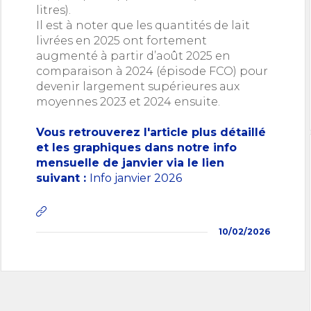
litres).
Il est à noter que les quantités de lait
livrées en 2025 ont fortement
augmenté à partir d’août 2025 en
comparaison à 2024 (épisode FCO) pour
devenir largement supérieures aux
moyennes 2023 et 2024 ensuite.
Vous retrouverez l'article plus détaillé
et les graphiques dans notre info
mensuelle de janvier via le lien
suivant :
Info janvier 2026
10/02/2026