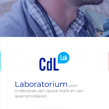
Laboratorium
voor
onderzoek van rauwe melk en van
levensmiddelen