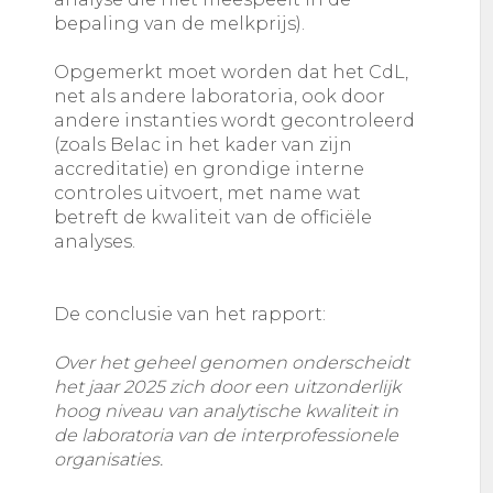
bepaling van de melkprijs).
Opgemerkt moet worden dat het CdL,
net als andere laboratoria, ook door
andere instanties wordt gecontroleerd
(zoals Belac in het kader van zijn
accreditatie) en grondige interne
controles uitvoert, met name wat
betreft de kwaliteit van de officiële
analyses.
De conclusie van het rapport:
Over het geheel genomen onderscheidt
het jaar 2025 zich door een uitzonderlijk
hoog niveau van analytische kwaliteit in
de laboratoria van de interprofessionele
organisaties.