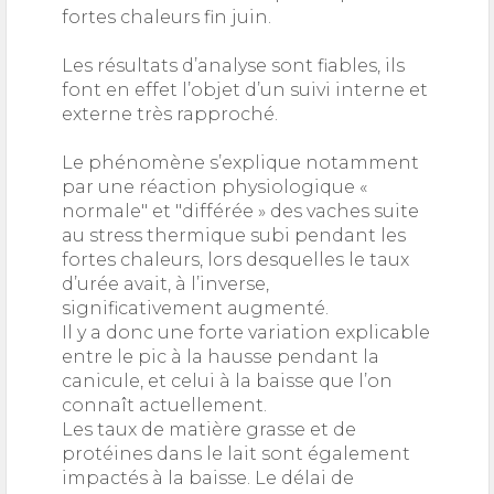
fortes chaleurs fin juin.
Les résultats d’analyse sont fiables, ils
font en effet l’objet d’un suivi interne et
externe très rapproché.
Le phénomène s’explique notamment
par une réaction physiologique «
normale" et "différée » des vaches suite
au stress thermique subi pendant les
fortes chaleurs, lors desquelles le taux
d’urée avait, à l’inverse,
significativement augmenté.
Il y a donc une forte variation explicable
entre le pic à la hausse pendant la
canicule, et celui à la baisse que l’on
connaît actuellement.
Les taux de matière grasse et de
protéines dans le lait sont également
impactés à la baisse. Le délai de