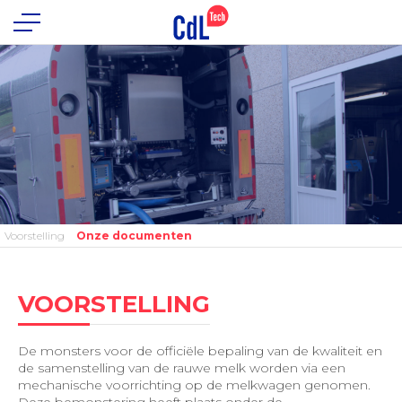
Voorstelling
Onze documenten
VOORSTELLING
De monsters voor de officiële bepaling van de kwaliteit en
de samenstelling van de rauwe melk worden via een
mechanische voorrichting op de melkwagen genomen.