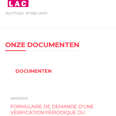
ISO 17020 N°262-INSP
ONZE DOCUMENTEN
DOCUMENTEN
06/06/2025
FORMULAIRE DE DEMANDE D'UNE
VÉRIFICATION PÉRIODIQUE DU