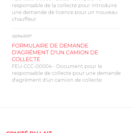
responsable de la collecte pour introduire
une demande de licence pour un nouveau
chauffeur.
02/04/2017
FORMULAIRE DE DEMANDE
D'AGRÉMENT D'UN CAMION DE
COLLECTE
FEU-CCC-00004 - Document pour le
responsable de collecte pour une demande
d'agrément d'un camion de collecte