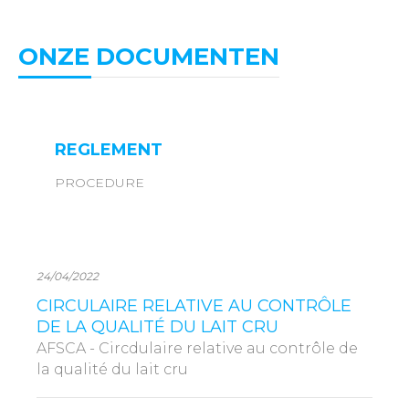
ONZE DOCUMENTEN
REGLEMENT
PROCEDURE
24/04/2022
CIRCULAIRE RELATIVE AU CONTRÔLE
DE LA QUALITÉ DU LAIT CRU
AFSCA - Circdulaire relative au contrôle de
la qualité du lait cru