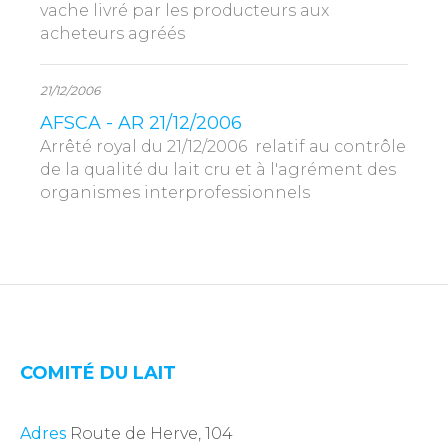
vache livré par les producteurs aux
acheteurs agréés
21/12/2006
AFSCA - AR 21/12/2006
Arrêté royal du 21/12/2006 relatif au contrôle
de la qualité du lait cru et à l'agrément des
organismes interprofessionnels
COMITÉ DU LAIT
Adres
Route de Herve, 104