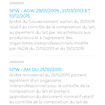
21/03/2013
SPW - AGW 29/01/2009 , 21/03/2013 ET
10/12/2015
Arrêté du Gouvernement wallon du 29/01/09
relatif au contrôle de la composition du lait,
au paiement du lait par les acheteurs aux
producteurs et à l'agrément des
organismes interprofessionnels modifié
par l'AGW du 21/03/2013 et du 10/12/2015
25/10/2010
SPW - AM DU 25/10/2010
Arrêté ministériel du 25/10/2010 portant
agrément d'un organisme
interprofessionnel pour le contrôle de la
composition du lait et portant
approbation du document normatif relatif
au contrôle de la composition du lait de