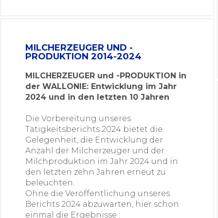
MILCHERZEUGER UND -
PRODUKTION 2014-2024
MILCHERZEUGER und -PRODUKTION in
der WALLONIE: Entwicklung im Jahr
2024 und in den letzten 10 Jahren
Die Vorbereitung unseres
Tätigkeitsberichts 2024 bietet die
Gelegenheit, die Entwicklung der
Anzahl der Milcherzeuger und der
Milchproduktion im Jahr 2024 und in
den letzten zehn Jahren erneut zu
beleuchten.
Ohne die Veröffentlichung unseres
Berichts 2024 abzuwarten, hier schon
einmal die Ergebnisse :