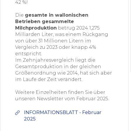
42 %!
Die
gesamte in wallonischen
Betrieben gesammelte
Milchproduktion
betrug 2024 1,275
Milliarden Liter, was einem Rückgang
von über 31 Millionen Litern im
Vergleich zu 2023 oder knapp 4%
entspricht.
Im Zehnjahresvergleich liegt die
Gesamtproduktion in der gleichen
Größenordnung wie 2014, hat sich aber
im Laufe der Zeit verändert.
Weitere Einzelheiten finden Sie über
unseren Newsletter vom Februar 2025.
INFORMATIONSBLATT - Februar
2025