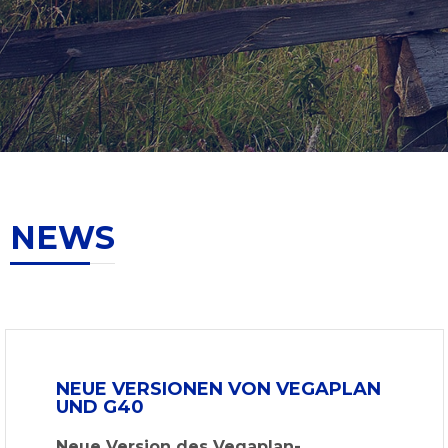
NEWS
NEUE VERSIONEN VON VEGAPLAN
UND G40
Neue Version des Vegaplan-