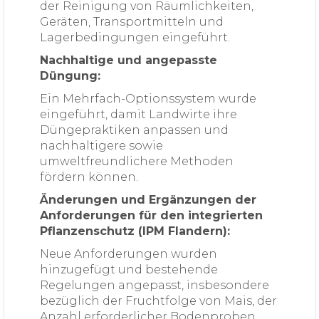
der Reinigung von Räumlichkeiten,
Geräten, Transportmitteln und
Lagerbedingungen eingeführt.
Nachhaltige und angepasste
Düngung:
Ein Mehrfach-Optionssystem wurde
eingeführt, damit Landwirte ihre
Düngepraktiken anpassen und
nachhaltigere sowie
umweltfreundlichere Methoden
fördern können.
Änderungen und Ergänzungen der
Anforderungen für den integrierten
Pflanzenschutz (IPM Flandern):
Neue Anforderungen wurden
hinzugefügt und bestehende
Regelungen angepasst, insbesondere
bezüglich der Fruchtfolge von Mais, der
Anzahl erforderlicher Bodenproben