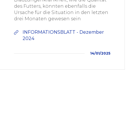
des Futters, könnten ebenfalls die
Ursache für die Situation in den letzten
drei Monaten gewesen sein
INFORMATIONSBLATT - Dezember
2024
14/01/2025