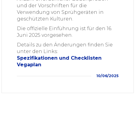
und der Vorschriften für die
Verwendung von Sprühgeräten in
geschützten Kulturen.
Die offizielle Einführung ist für den 16.
Juni 2025 vorgesehen.
Details zu den Änderungen finden Sie
unter den Links:
Spezifikationen und Checklisten
Vegaplan
10/06/2025