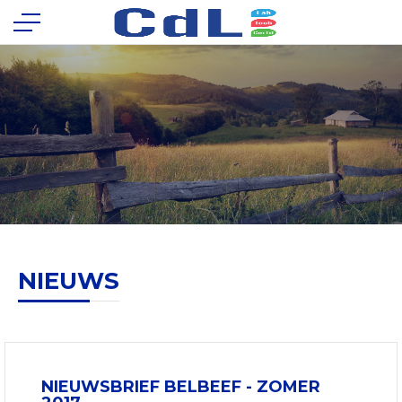
NIEUWS
NIEUWSBRIEF BELBEEF - ZOMER