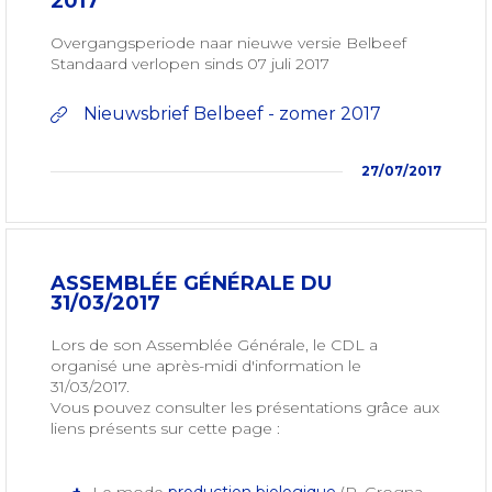
2017
Overgangsperiode naar nieuwe versie Belbeef
Standaard verlopen sinds 07 juli 2017
Nieuwsbrief Belbeef - zomer 2017
27/07/2017
ASSEMBLÉE GÉNÉRALE DU
31/03/2017
Lors de son Assemblée Générale, le CDL a
organisé une après-midi d'information le
31/03/2017.
Vous pouvez consulter les présentations grâce aux
liens présents sur cette page :